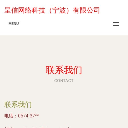
呈信网络科技（宁波）有限公司
MENU
联系我们
CONTACT
联系我们
电话：0574-37**