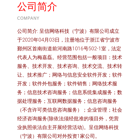
公司简介
COMPANY
公司简介:
呈信网络科技（宁波）有限公司成立
于2020年04月03日，注册地位于浙江省宁波市
鄞州区首南街道前河南路1016号502-1室，法定
代表人为梅嘉磊。经营范围包括一般项目：技术
服务、技术开发、技术咨询、技术交流、技术转
让、技术推广；网络与信息安全软件开发；软件
开发；软件外包服务；软件销售；网络技术服
务；信息技术咨询服务；信息系统集成服务；数
据处理服务；互联网数据服务；信息咨询服务
（不含许可类信息咨询服务）；企业管理；社会
经济咨询服务(除依法须经批准的项目外，凭营
业执照依法自主开展经营活动)。呈信网络科技
（宁波）有限公司对外投资1家公司。