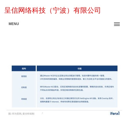
呈信网络科技（宁波）有限公司
MENU