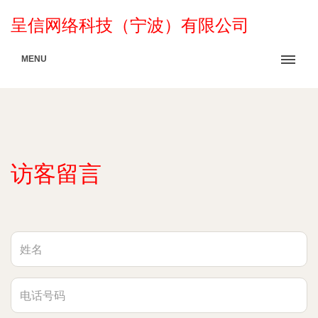
呈信网络科技（宁波）有限公司
MENU
访客留言