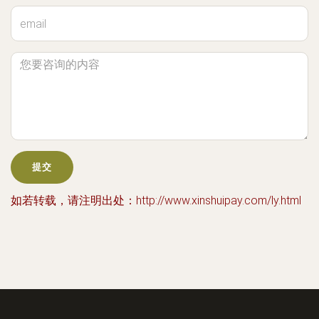
如若转载，请注明出处：http://www.xinshuipay.com/ly.html