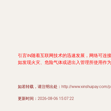
引言\N随着互联网技术的迅速发展，网络可连
如发现火灾、危险气体或进出入管理所使用作为
如若转载，请注明出处：http://www.xinshuipay.com/pro
更新时间：2026-08-06 15:07:22