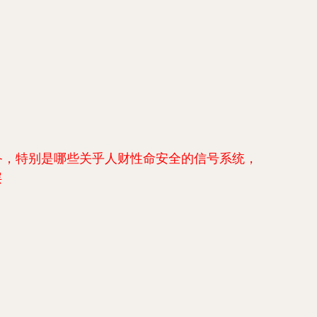
备，特别是哪些关乎人财性命安全的信号系统，
层