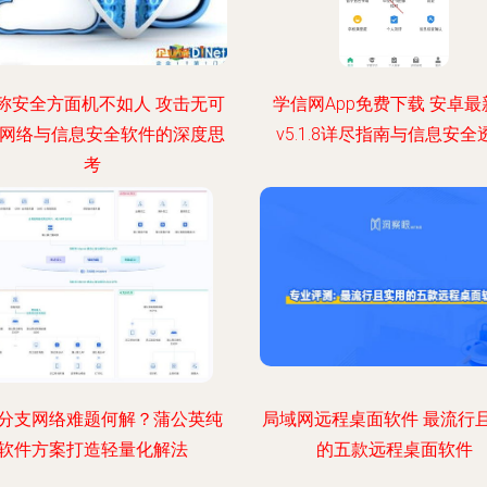
称安全方面机不如人 攻击无可
学信网App免费下载 安卓最
 网络与信息安全软件的深度思
v5.1.8详尽指南与信息安全
考
分支网络难题何解？蒲公英纯
局域网远程桌面软件 最流行
软件方案打造轻量化解法
的五款远程桌面软件