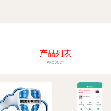
产品列表
PRODUCT