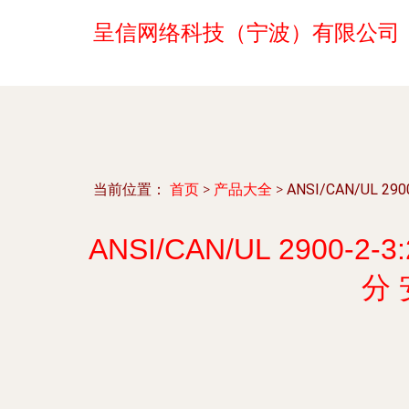
呈信网络科技（宁波）有限公司
当前位置：
首页
>
产品大全
>
ANSI/CAN/U
ANSI/CAN/UL 29
分