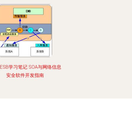
e ESB学习笔记 SOA与网络信息
安全软件开发指南