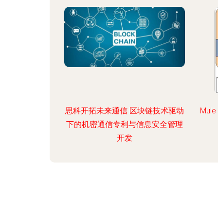
思科开拓未来通信 区块链技术驱动
Mul
下的机密通信专利与信息安全管理
开发