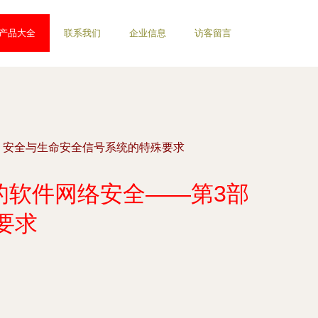
产品大全
联系我们
企业信息
访客留言
第3部分 安全与生命安全信号系统的特殊要求
接产品的软件网络安全——第3部
要求