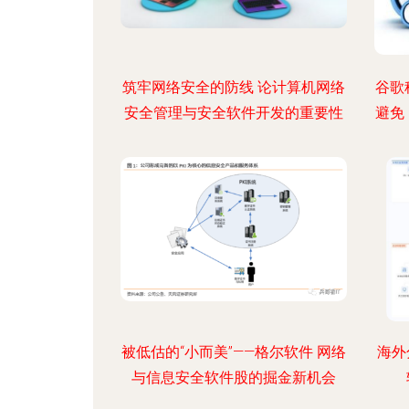
筑牢网络安全的防线 论计算机网络
谷歌
安全管理与安全软件开发的重要性
避免
被低估的“小而美”——格尔软件 网络
海外
与信息安全软件股的掘金新机会