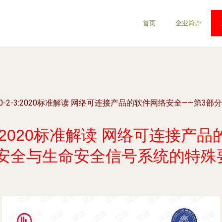
首页
企业简介
L 2900-2-3:2020标准解读 网络可连接产品的软件网络安全——
00-2-3:2020标准解读 网络可连
 安全与生命安全信号系统的特殊