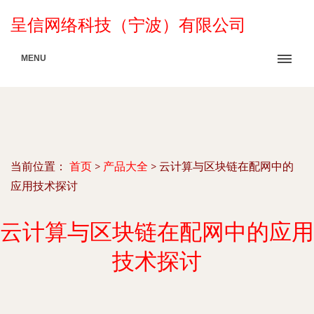
呈信网络科技（宁波）有限公司
MENU
当前位置：
首页
>
产品大全
>
云计算与区块链在配网中的
应用技术探讨
云计算与区块链在配网中的应用
技术探讨