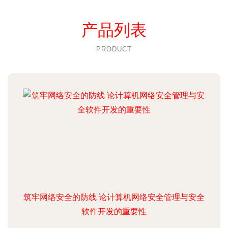
产品列表
PRODUCT
筑牢网络安全的防线 论计算机网络安全管理与安全
软件开发的重要性