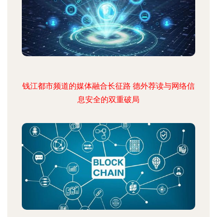
钱江都市频道的媒体融合长征路 德外荐读与网络信
息安全的双重破局