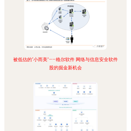
被低估的“小而美”——格尔软件 网络与信息安全软件
股的掘金新机会