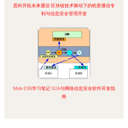
思科开拓未来通信 区块链技术驱动下的机密通信专
利与信息安全管理开发
Mule ESB学习笔记 SOA与网络信息安全软件开发指
南