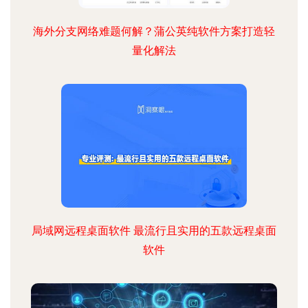
海外分支网络难题何解？蒲公英纯软件方案打造轻
量化解法
局域网远程桌面软件 最流行且实用的五款远程桌面
软件