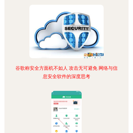
谷歌称安全方面机不如人 攻击无可避免 网络与信
息安全软件的深度思考