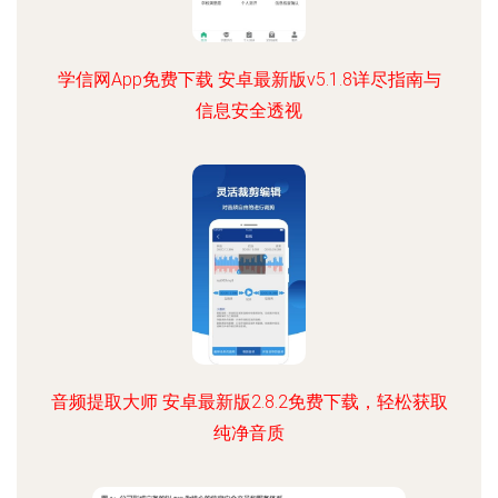
学信网App免费下载 安卓最新版v5.1.8详尽指南与
信息安全透视
音频提取大师 安卓最新版2.8.2免费下载，轻松获取
纯净音质