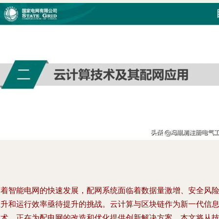
随着智能电网的快速发展，配网系统面临着数据量激增、安全风
上升和运行效率亟待提升的挑战。云计算与区块链作为新一代信
技术，正在为配电网的改造和优化提供创新解决方案。本文将从