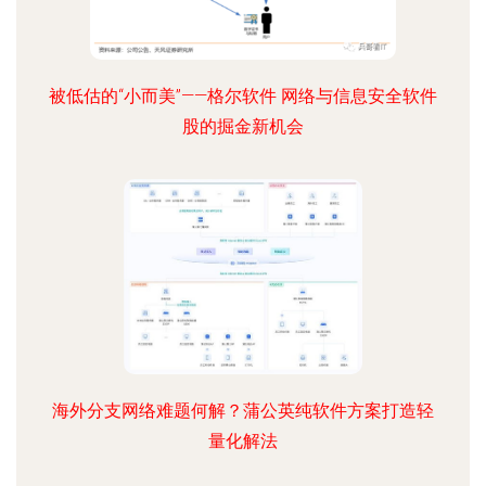
被低估的“小而美”——格尔软件 网络与信息安全软件
股的掘金新机会
海外分支网络难题何解？蒲公英纯软件方案打造轻
量化解法