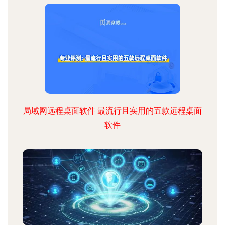
局域网远程桌面软件 最流行且实用的五款远程桌面
软件