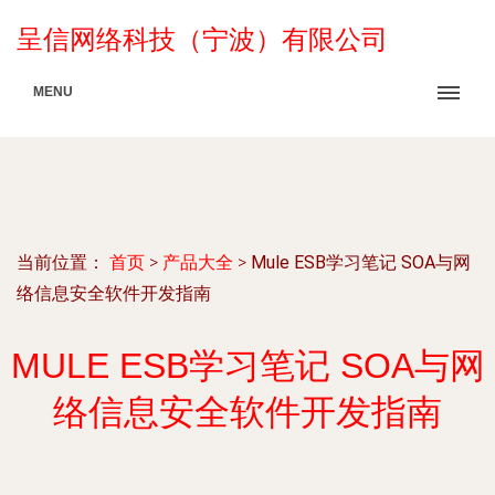
呈信网络科技（宁波）有限公司
MENU
当前位置：
首页
>
产品大全
>
Mule ESB学习笔记 SOA与网
络信息安全软件开发指南
MULE ESB学习笔记 SOA与网
络信息安全软件开发指南