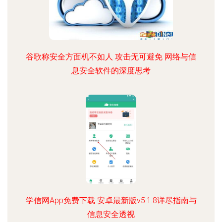
谷歌称安全方面机不如人 攻击无可避免 网络与信
息安全软件的深度思考
学信网App免费下载 安卓最新版v5.1.8详尽指南与
信息安全透视