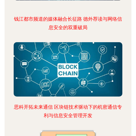
钱江都市频道的媒体融合长征路 德外荐读与网络信
息安全的双重破局
思科开拓未来通信 区块链技术驱动下的机密通信专
利与信息安全管理开发