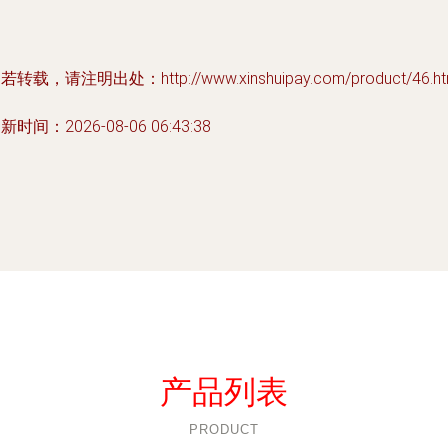
若转载，请注明出处：http://www.xinshuipay.com/product/46.ht
新时间：2026-08-06 06:43:38
产品列表
PRODUCT