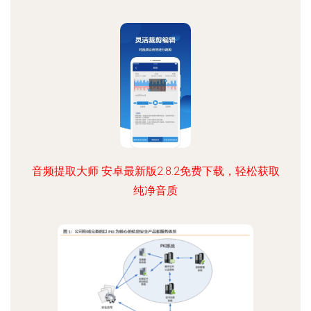
音频提取大师 安卓最新版2.8.2免费下载，轻松获取
纯净音质