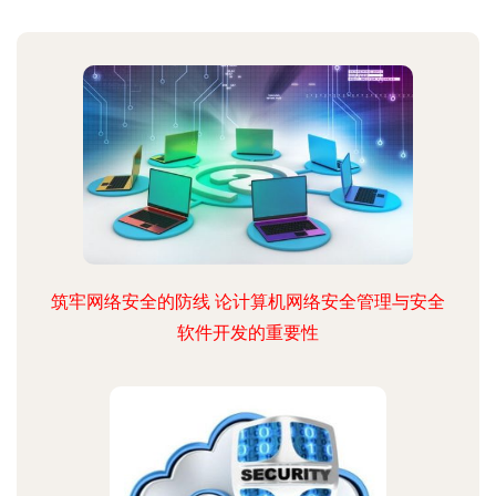
筑牢网络安全的防线 论计算机网络安全管理与安全
软件开发的重要性