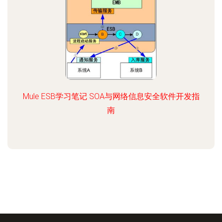
Mule ESB学习笔记 SOA与网络信息安全软件开发指
南