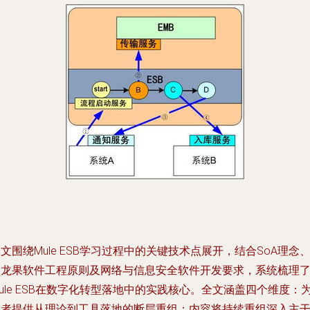
文围绕Mule ESB学习过程中的关键技术点展开，结合SoA理念
火龙果软件工程原则及网络与信息安全软件开发要求，系统梳理
ule ESB在数字化转型落地中的实践核心。全文涵盖四个维度：
读者提供从理论到工具落地的断层重组；内容将持续重组深入主