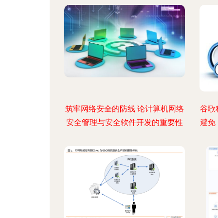
筑牢网络安全的防线 论计算机网络
谷歌
安全管理与安全软件开发的重要性
避免