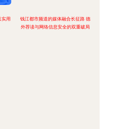
且实用
钱江都市频道的媒体融合长征路 德
外荐读与网络信息安全的双重破局