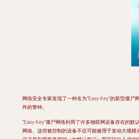
网络安全专家发现了一种名为“Easy Key”的新
件的警钟。
“Easy Key”僵尸网络利用了许多物联网设备存
网络。这些被控制的设备不仅可能被用于发动大规模分布