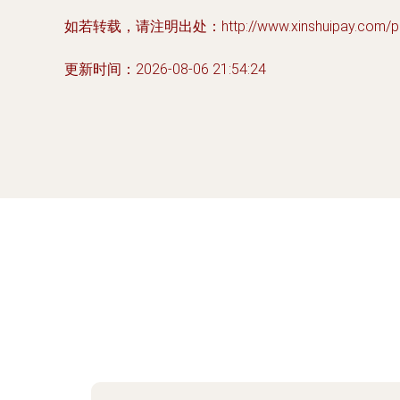
如若转载，请注明出处：http://www.xinshuipay.com/pro
更新时间：2026-08-06 21:54:24