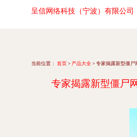
呈信网络科技（宁波）有限公司
当前位置：
首页
>
产品大全
>
专家揭露新型僵尸网
专家揭露新型僵尸网络