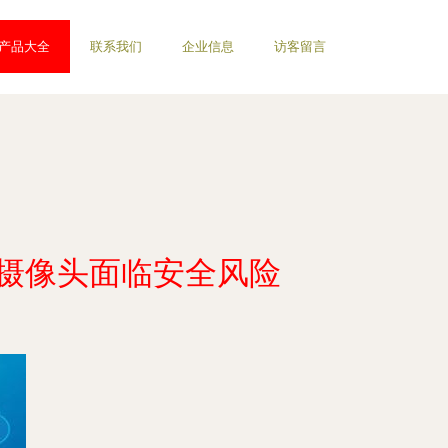
产品大全
联系我们
企业信息
访客留言
器和摄像头面临安全风险