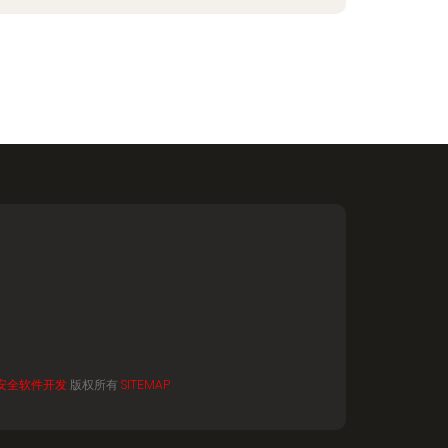
安全软件开发
版权所有
SITEMAP