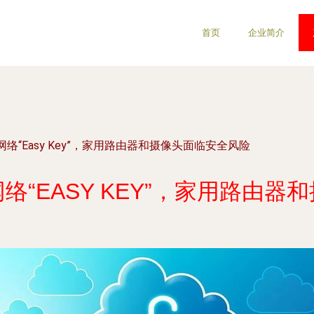
首页
企业简介
络“Easy Key”，家用路由器和摄像头面临安全风险
“EASY KEY”，家用路由