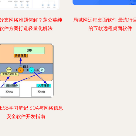
分支网络难题何解？蒲公英纯
局域网远程桌面软件 最流行
软件方案打造轻量化解法
的五款远程桌面软件
e ESB学习笔记 SOA与网络信息
安全软件开发指南