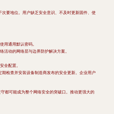
于次要地位。用户缺乏安全意识、不及时更新固件、使
使用通用默认密码。
络活动的网络层与边界防护解决方案。
安全配置。
定期检查并安装设备制造商发布的安全更新。企业用户
的失守都可能成为整个网络安全的突破口。推动更强大的