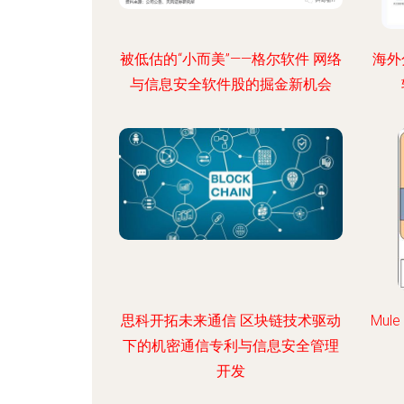
被低估的“小而美”——格尔软件 网络
海外
与信息安全软件股的掘金新机会
思科开拓未来通信 区块链技术驱动
Mul
下的机密通信专利与信息安全管理
开发