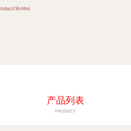
duct/36.html
产品列表
PRODUCT