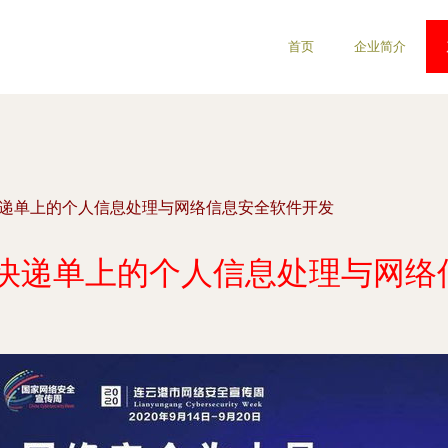
首页
企业简介
快递单上的个人信息处理与网络信息安全软件开发
 快递单上的个人信息处理与网络