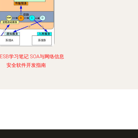
e ESB学习笔记 SOA与网络信息
安全软件开发指南