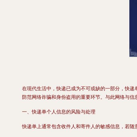
在现代生活中，快递已成为不可或缺的一部分，快递
防范网络诈骗和身份盗用的重要环节。与此网络与信
一、快递单个人信息的风险与处理
快递单上通常包含收件人和寄件人的敏感信息，若随