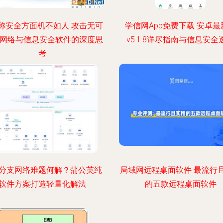
称安全方面机不如人 攻击无可
学信网App免费下载 安卓最
 网络与信息安全软件的深度思
v5.1.8详尽指南与信息安全
考
分支网络难题何解？蒲公英纯
局域网远程桌面软件 最流行
软件方案打造轻量化解法
的五款远程桌面软件