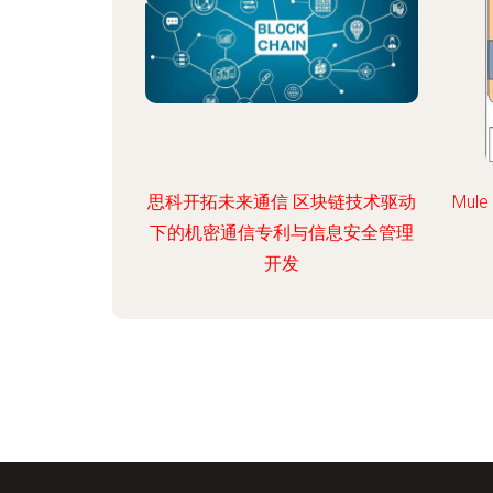
思科开拓未来通信 区块链技术驱动
Mul
下的机密通信专利与信息安全管理
开发