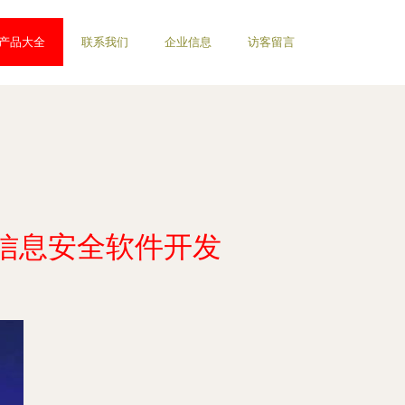
产品大全
联系我们
企业信息
访客留言
信息安全软件开发