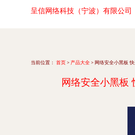
呈信网络科技（宁波）有限公司
当前位置：
首页
>
产品大全
>
网络安全小黑板 
网络安全小黑板