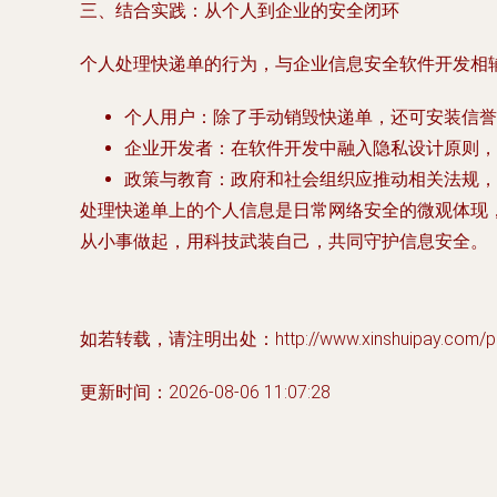
三、结合实践：从个人到企业的安全闭环
个人处理快递单的行为，与企业信息安全软件开发相
个人用户
：除了手动销毁快递单，还可安装信誉
企业开发者
：在软件开发中融入隐私设计原则，
政策与教育
：政府和社会组织应推动相关法规，
处理快递单上的个人信息是日常网络安全的微观体现
从小事做起，用科技武装自己，共同守护信息安全。
如若转载，请注明出处：http://www.xinshuipay.com/pro
更新时间：2026-08-06 11:07:28