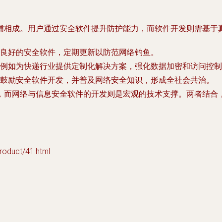
辅相成。用户通过安全软件提升防护能力，而软件开发则需基于
良好的安全软件，定期更新以防范网络钓鱼。
例如为快递行业提供定制化解决方案，强化数据加密和访问控制
鼓励安全软件开发，并普及网络安全知识，形成全社会共治。
，而网络与信息安全软件的开发则是宏观的技术支撑。两者结合
duct/41.html