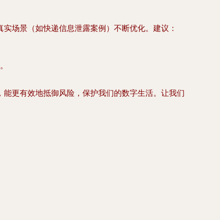
真实场景（如快递信息泄露案例）不断优化。建议：
。
，能更有效地抵御风险，保护我们的数字生活。让我们