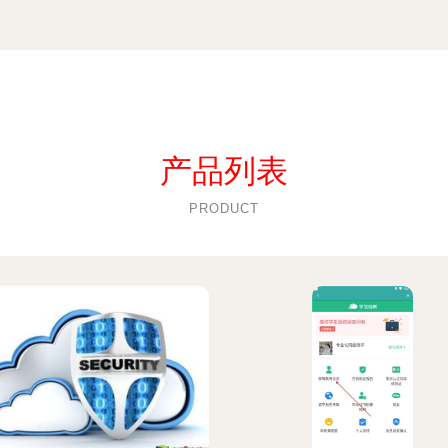
产品列表
PRODUCT