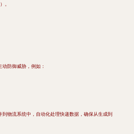
）。
主动防御威胁，例如：
件到物流系统中，自动化处理快递数据，确保从生成到