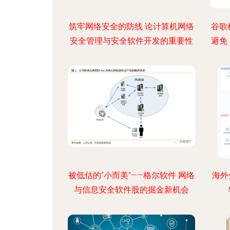
筑牢网络安全的防线 论计算机网络
谷歌
安全管理与安全软件开发的重要性
避免
被低估的“小而美”——格尔软件 网络
海外
与信息安全软件股的掘金新机会