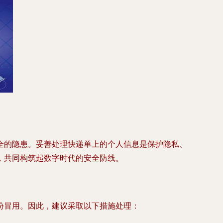
全的隐患。妥善处理快递单上的个人信息是保护隐私、
，共同构筑起数字时代的安全防线。
份冒用。因此，建议采取以下措施处理：