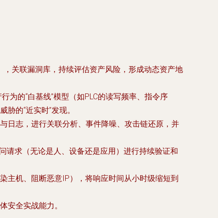
等），关联漏洞库，持续评估资产风险，形成动态资产地
为的“白基线”模型（如PLC的读写频率、指令序
胁的“近实时”发现。
与日志，进行关联分析、事件降噪、攻击链还原，并
访问请求（无论是人、设备还是应用）进行持续验证和
染主机、阻断恶意IP），将响应时间从小时级缩短到
体安全实战能力。