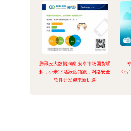
腾讯云大数据洞察 安卓市场国货崛
专
起，小米2S活跃度领跑，网络安全
Ke
软件开发迎来新机遇