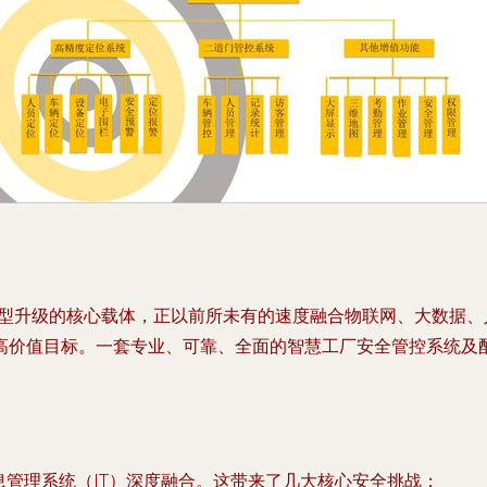
转型升级的核心载体，正以前所未有的速度融合物联网、大数据
高价值目标。一套专业、可靠、全面的智慧工厂安全管控系统及
息管理系统（IT）深度融合。这带来了几大核心安全挑战：