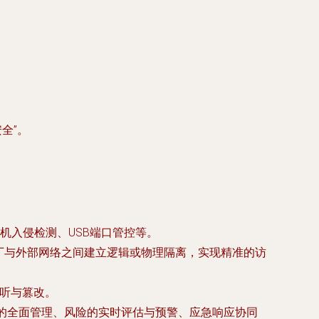
全”。
机入侵检测、USB端口管控等。
工厂与外部网络之间建立逻辑或物理隔离，实现精准的访
窃听与篡改。
产的全面管理、风险的实时评估与预警、应急响应协同