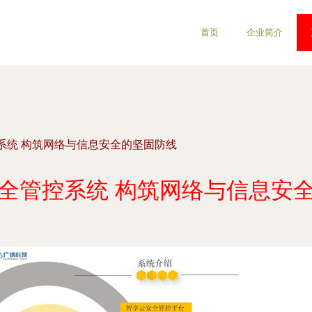
首页
企业简介
系统 构筑网络与信息安全的坚固防线
全管控系统 构筑网络与信息安