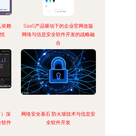
入依赖
SaaS产品驱动下的企业官网改版
隐忧
网络与信息安全软件开发的战略融
合
F）深
网络安全基石 防火墙技术与信息安
全软件
全软件开发