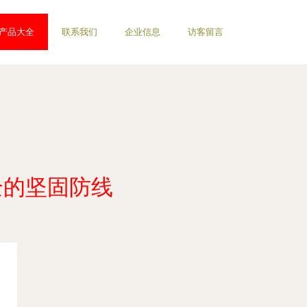
产品大全
联系我们
企业信息
访客留言
全的坚固防线