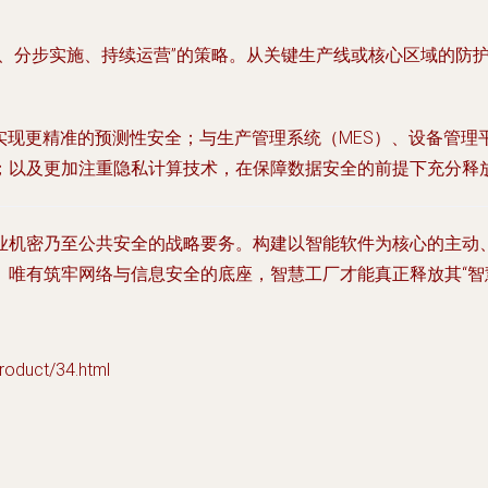
行、分步实施、持续运营”的策略。从关键生产线或核心区域的防
实现更精准的预测性安全；与生产管理系统（MES）、设备管
；以及更加注重隐私计算技术，在保障数据安全的前提下充分释
业机密乃至公共安全的战略要务。构建以智能软件为核心的主动
。唯有筑牢网络与信息安全的底座，智慧工厂才能真正释放其“智
duct/34.html