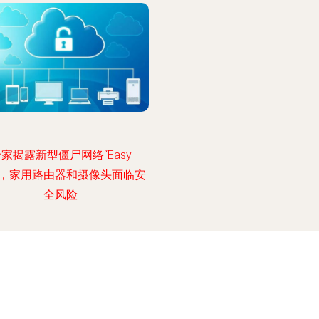
家揭露新型僵尸网络“Easy
y”，家用路由器和摄像头面临安
全风险