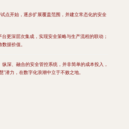
护试点开始，逐步扩展覆盖范围，并建立常态化的安全
理平台更深层次集成，实现安全策略与生产流程的联动；
放数据价值。
、纵深、融合的安全管控系统，并非简单的成本投入，
慧”潜力，在数字化浪潮中立于不败之地。