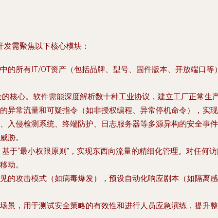
开发需聚焦以下核心模块：
中的所有IT/OT资产（包括品牌、型号、固件版本、开放端口
全的核心。软件需能深度解析数十种工业协议，建立工厂正常生产行
的异常流量和可疑指令（如非授权编程、异常停机命令），实现威
、入侵检测系统、终端防护、日志服务器等多源异构的安全事件
威胁。
，基于“最小权限原则”，实现东西向流量的精细化管理。对任何
移动。
见的攻击模式（如病毒爆发），预设自动化响应剧本（如隔离感
场景，用于测试安全策略的有效性和进行人员应急演练，提升整