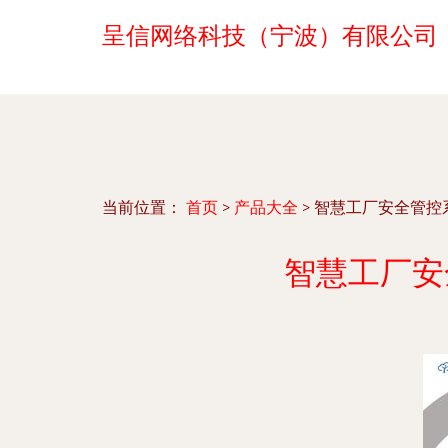
呈信网络科技（宁波）有限公司
当前位置：
首页
>
产品大全
>
智慧工厂安全管控
智慧工厂安