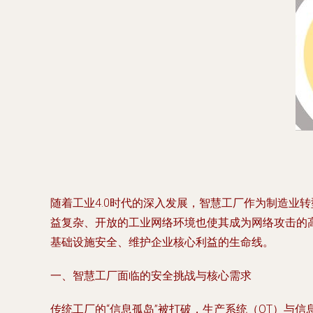
随着工业4.0时代的深入发展，智慧工厂作为制造业
益复杂、开放的工业网络环境也使其成为网络攻击的
基础设施安全、维护企业核心利益的生命线。
一、智慧工厂面临的安全挑战与核心需求
传统工厂的“信息孤岛”被打破，生产系统（OT）与信