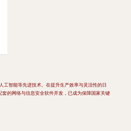
、人工智能等先进技术。在提升生产效率与灵活性的日
配套的网络与信息安全软件开发，已成为保障国家关键