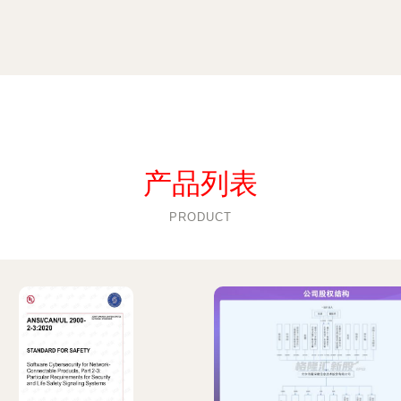
产品列表
PRODUCT