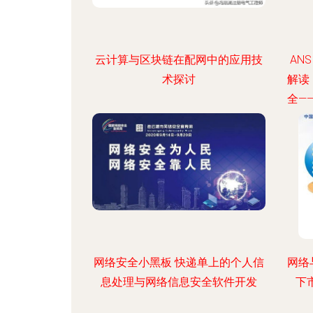
云计算与区块链在配网中的应用技
ANS
术探讨
解读
全—
网络安全小黑板 快递单上的个人信
网络
息处理与网络信息安全软件开发
下