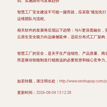
四、实施路径与发展趋势
智慧工厂安全建设不可能一蹴而就，应采取“规划先
运维团队与流程。
相关软件的发展将呈现以下趋势：与AI更深度融合，
云原生安全能力向边缘侧延伸，适应分布式工厂架构
智慧工厂的安全，是关乎生产连续性、产品质量、商
而是驱动智能制造行稳致远的必要投资和核心竞争力
如若转载，请注明出处：http://www.xinshuipay.com/pro
更新时间：2026-08-04 13:12:28