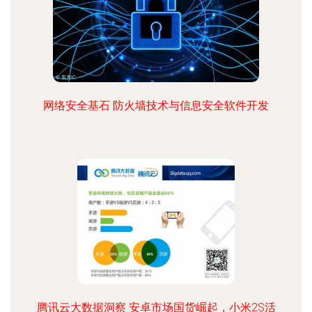
网络安全基石 防火墙技术与信息安全软件开发
腾讯云大数据洞察 安卓市场国货崛起，小米2S活