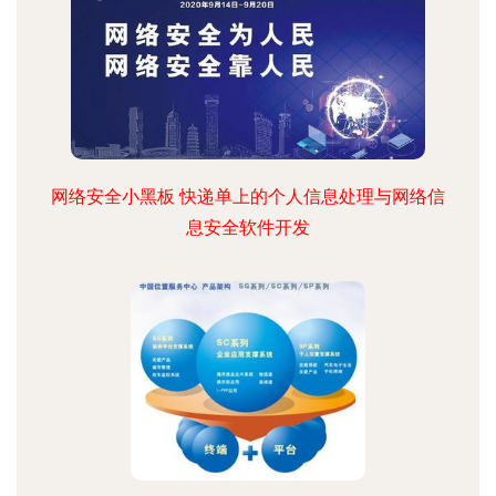
网络安全小黑板 快递单上的个人信息处理与网络信
息安全软件开发