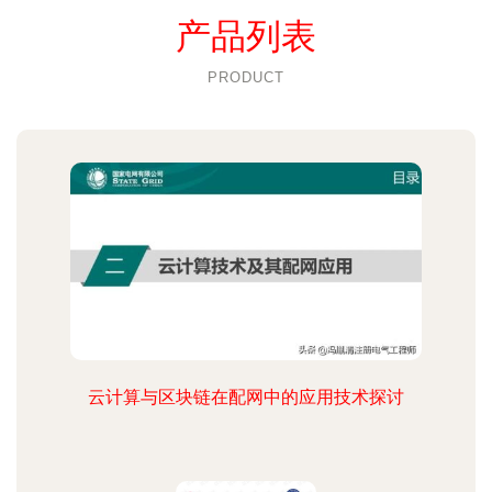
产品列表
PRODUCT
云计算与区块链在配网中的应用技术探讨