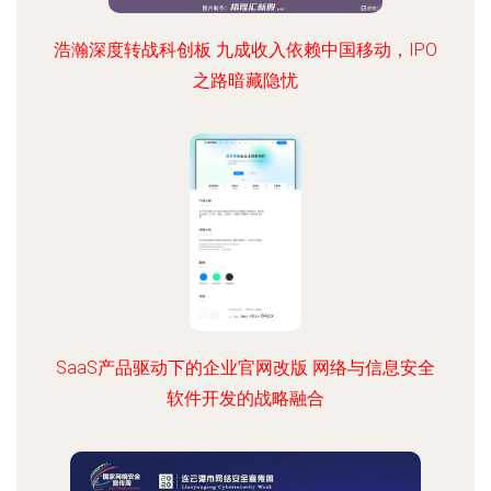
浩瀚深度转战科创板 九成收入依赖中国移动，IPO
之路暗藏隐忧
SaaS产品驱动下的企业官网改版 网络与信息安全
软件开发的战略融合