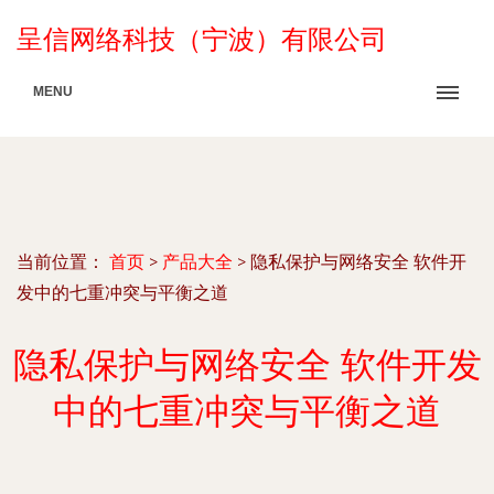
呈信网络科技（宁波）有限公司
MENU
当前位置：
首页
>
产品大全
>
隐私保护与网络安全 软件开
发中的七重冲突与平衡之道
隐私保护与网络安全 软件开发
中的七重冲突与平衡之道