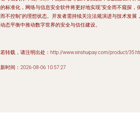
架的标准化，网络与信息安全软件将更好地实现“安全而不窥探，
护而不控制”的理想状态。开发者需持续关注法规演进与技术发展
在动态平衡中推动数字世界的安全与信任建设。
若转载，请注明出处：http://www.xinshuipay.com/product/35.ht
新时间：2026-08-06 10:57:27