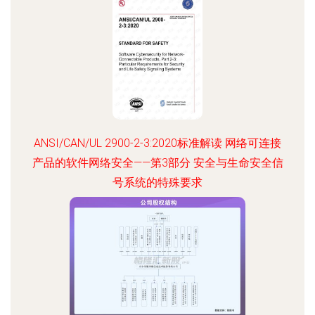
ANSI/CAN/UL 2900-2-3:2020标准解读 网络可连接
产品的软件网络安全——第3部分 安全与生命安全信
号系统的特殊要求