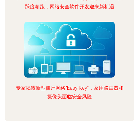
跃度领跑，网络安全软件开发迎来新机遇
专家揭露新型僵尸网络“Easy Key”，家用路由器和
摄像头面临安全风险